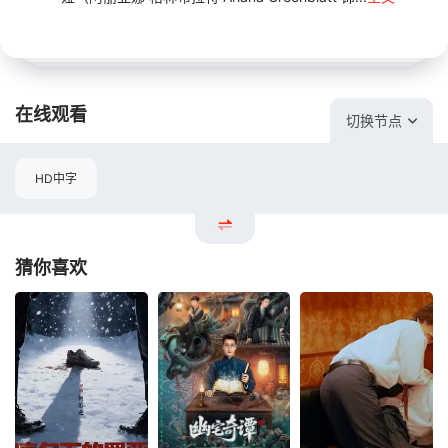
在线观看
切换节点
HD中字
猜你喜欢