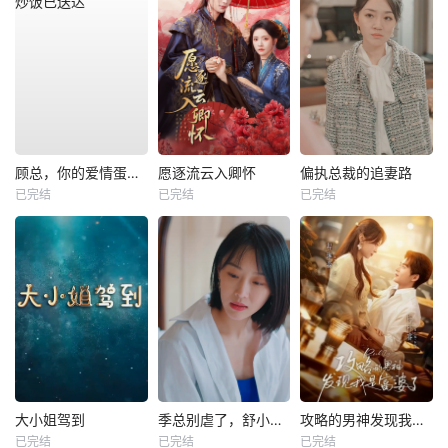
顾总，你的爱情蛋炒饭已送达
愿逐流云入卿怀
偏执总裁的追妻路
已完结
已完结
已完结
大小姐驾到
季总别虐了，舒小姐已嫁人
攻略的男神发现我是富婆了
已完结
已完结
已完结