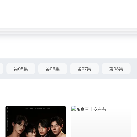
第05集
第06集
第07集
第08集