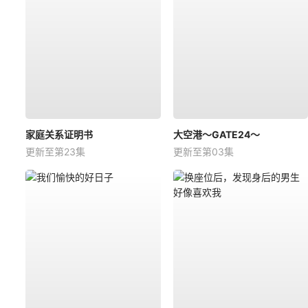
家庭关系证明书
大空港～GATE24～
更新至第23集
更新至第03集