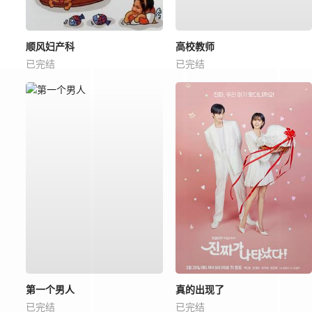
顺风妇产科
高校教师
已完结
已完结
第一个男人
真的出现了
已完结
已完结