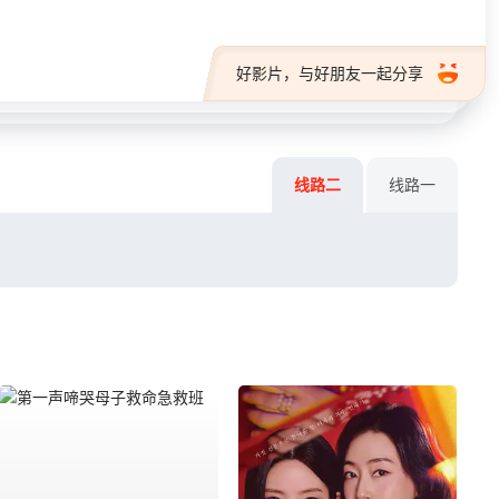
好影片，与好朋友一起分享
线路二
线路一