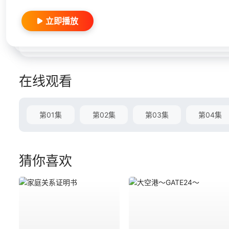
立即播放
在线观看
第01集
第02集
第03集
第04集
猜你喜欢