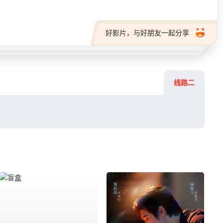
好影片，与好朋友一起分享
线路二