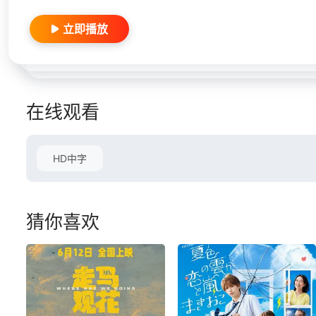
立即播放
在线观看
HD中字
猜你喜欢