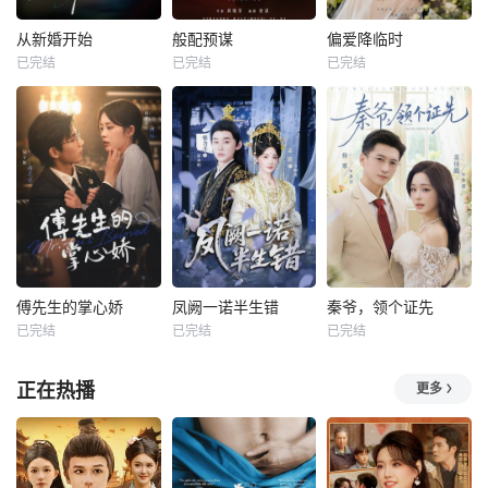
从新婚开始
般配预谋
偏爱降临时
已完结
已完结
已完结
傅先生的掌心娇
凤阙一诺半生错
秦爷，领个证先
已完结
已完结
已完结
正在热播
更多