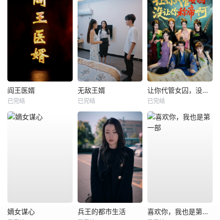
阎王医婿
无敌王婿
让你代管女囚，没让你称帝啊
已完结
已完结
已完结
嫡女谋心
兵王的都市生活
喜欢你，我也是第一部