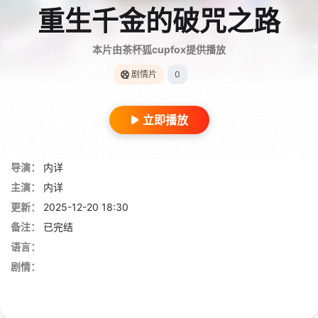
重生千金的破咒之路
本片由茶杯狐cupfox提供播放
剧情片
0
立即播放
导演：
内详
主演：
内详
更新：
2025-12-20 18:30
备注：
已完结
语言：
剧情：