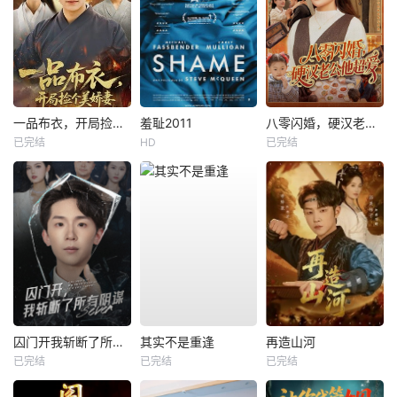
一品布衣，开局捡个美娇妻
羞耻2011
八零闪婚，硬汉老公他超爱
已完结
HD
已完结
囚门开我斩断了所有阴谋
其实不是重逢
再造山河
已完结
已完结
已完结