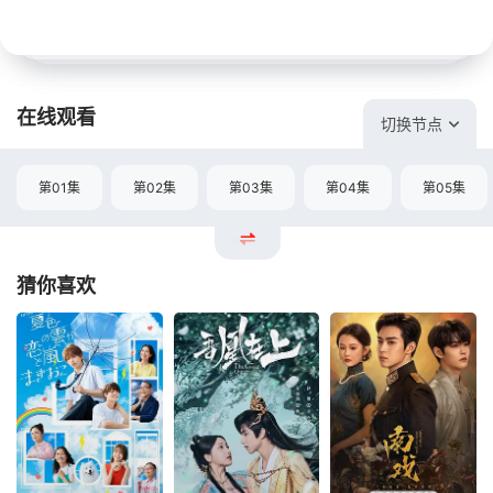
在线观看
切换节点
第01集
第02集
第03集
第04集
第05集
猜你喜欢