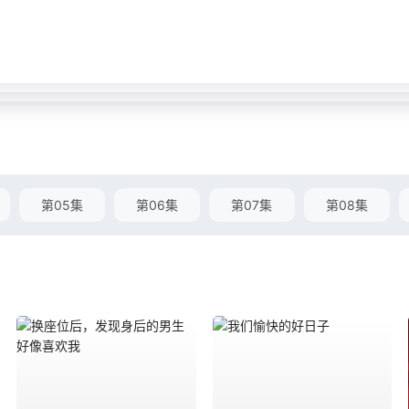
第05集
第06集
第07集
第08集