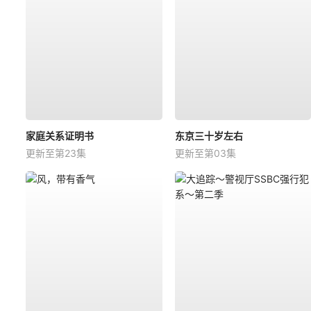
家庭关系证明书
东京三十岁左右
更新至第23集
更新至第03集