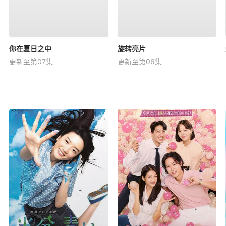
你在夏日之中
旋转亮片
更新至第07集
更新至第06集