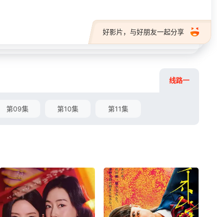
好影片，与好朋友一起分享
线路一
第09集
第10集
第11集