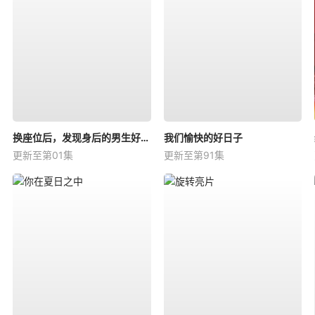
换座位后，发现身后的男生好像喜欢我
我们愉快的好日子
更新至第01集
更新至第91集