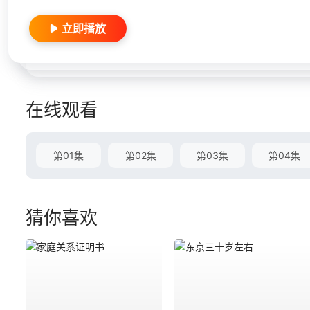
立即播放
在线观看
第01集
第02集
第03集
第04集
猜你喜欢