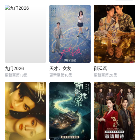
九门2026
天才，女友
御廷谣
更新至第18集
更新至第16集
更新至第20集