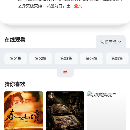
之身突破束缚，以墨为刃，重...
全文
在线观看
切换节点
第01集
第02集
第03集
第04集
第05集
猜你喜欢