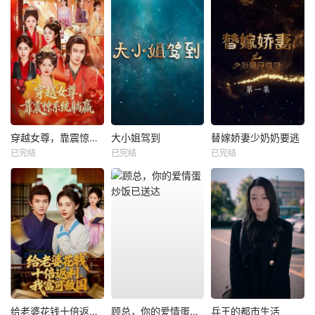
穿越女尊，靠震惊系统躺赢
大小姐驾到
替嫁娇妻少奶奶要逃
已完结
已完结
已完结
给老婆花钱十倍返利，我富可敌国
顾总，你的爱情蛋炒饭已送达
兵王的都市生活