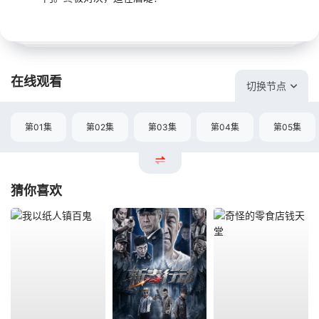
在线观看
切换节点
第01集
第02集
第03集
第04集
第05集
猜你喜欢