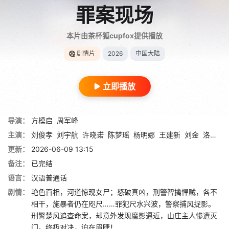
罪案现场
本片由茶杯狐cupfox提供播放
剧情片
2026
中国大陆
立即播放
导演：
方模启
周军峰
主演：
刘俊孝
刘宇航
许晓诺
陈梦瑶
杨明娜
王建新
刘金
洛嘉
赵
更新：
2026-06-09 13:15
备注：
已完结
语言：
汉语普通话
剧情：
艳色百相，河道惊现女尸；怒破真凶，刑警智擒悍贼，各不
相干‌，施暴者仍在咫尺……罪犯尺水兴波，警察捕风捉影。
刑警楚风追查命案，却意外发现魔影逼近，山庄主人惨遭灭
门。终极对决，迫在眉睫‌！