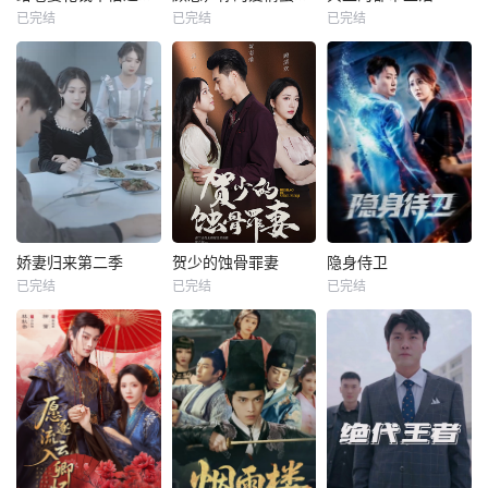
已完结
已完结
已完结
娇妻归来第二季
贺少的蚀骨罪妻
隐身侍卫
已完结
已完结
已完结