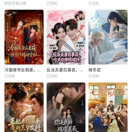
更新至第08集
已完结
已完结
冷面侯爷反萌差，独宠作精继室啦
反派夫妻百事哀，今天在哪搞破坏
候冬症
已完结
已完结
已完结