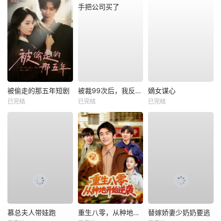
被偷走的那五年短剧
被裁99次后，我反手把公司买了
嫡女谋心
已完结
已完结
已完结
慕总夫人带娃跑
重生八零，从种地开始逆袭
替嫁娇妻少奶奶要逃