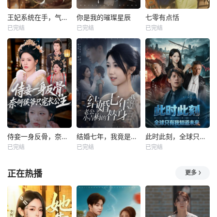
王妃系统在手，气的王爷发抖
你是我的璀璨星辰
七零有点恬
已完结
已完结
已完结
侍妾一身反骨，奈何侯爷只宠长公主
结婚七年，我竟是老公小青梅的替身
此时此刻，全球只有我知道未来
已完结
已完结
已完结
正在热播
更多