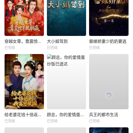
穿越女尊，靠震惊系统躺赢
大小姐驾到
替嫁娇妻少奶奶要逃
已完结
已完结
已完结
给老婆花钱十倍返利，我富可敌国
顾总，你的爱情蛋炒饭已送达
兵王的都市生活
已完结
已完结
已完结