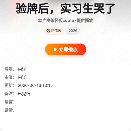
验牌后，实习生哭了
本片由茶杯狐cupfox提供播放
剧情片
2026
立即播放
导演：
内详
主演：
内详
更新：
2026-06-16 13:15
备注：
已完结
语言：
剧情：