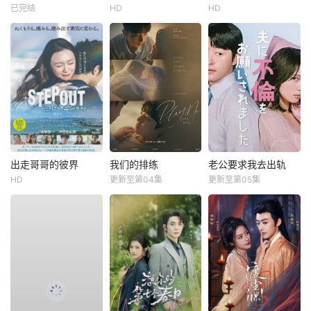
已完结
HD
HD
出走哥哥的彼界
我们的排练
老公要求我去出轨
HD
更新至第04集
更新至第05集