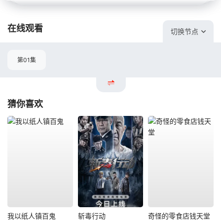
在线观看
切换节点
第01集
猜你喜欢
我以纸人镇百鬼
斩毒行动
奇怪的零食店钱天堂