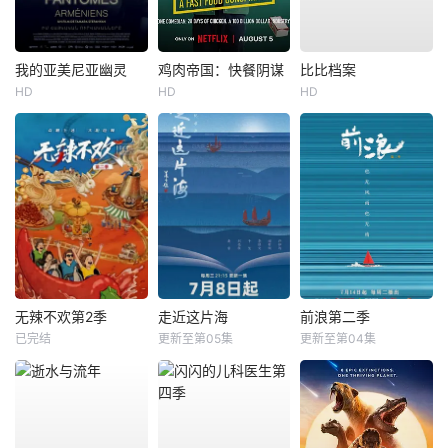
我的亚美尼亚幽灵
鸡肉帝国：快餐阴谋
比比档案
HD
HD
HD
无辣不欢第2季
走近这片海
前浪第二季
已完结
更新至第05集
更新至第04集