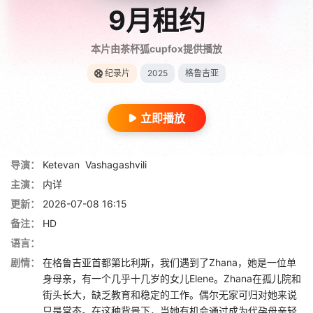
9月租约
本片由茶杯狐cupfox提供播放
纪录片
2025
格鲁吉亚
立即播放
导演：
Ketevan
Vashagashvili
主演：
内详
更新：
2026-07-08 16:15
备注：
HD
语言：
剧情：
在格鲁吉亚首都第比利斯，我们遇到了Zhana，她是一位单
身母亲，有一个几乎十几岁的女儿Elene。Zhana在孤儿院和
街头长大，缺乏教育和稳定的工作。偶尔无家可归对她来说
只是常态。在这种背景下，当她有机会通过成为代孕母亲轻