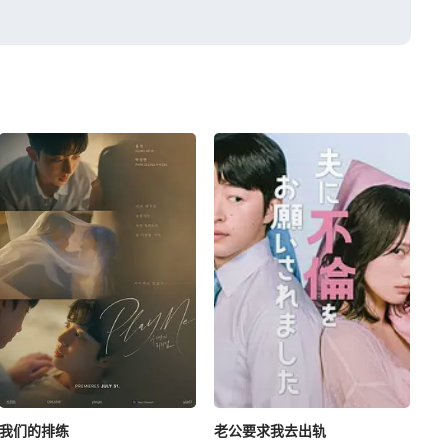
我们的排练
老公要求我去出轨