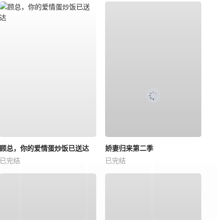
顾总，你的爱情蛋炒饭已送达
娇妻归来第二季
已完结
已完结