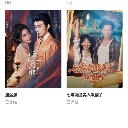
HD
HD
渡尘渊
七零凝脂美人飒翻了
已完结
已完结