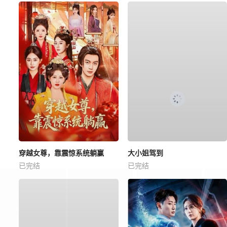
穿越女尊，靠震惊系统躺赢
大小姐驾到
已完结
已完结