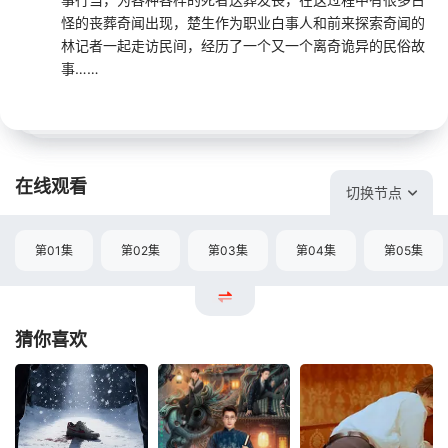
怪的丧葬奇闻出现，楚生作为职业白事人和前来探索奇闻的
林记者一起走访民间，经历了一个又一个离奇诡异的民俗故
事……
在线观看
切换节点
第01集
第02集
第03集
第04集
第05集
猜你喜欢