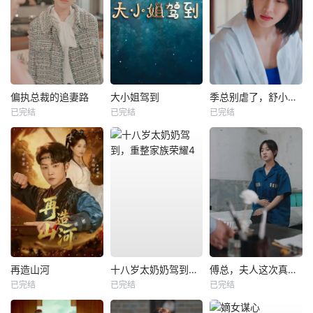
偏执总裁的追妻路
大小姐驾到
季总别虐了，舒小姐已嫁人
已完结
已完结
已完结
再造山河
十八岁太奶奶驾到，重整家族荣耀4
傅总，夫人这次真的死了
已完结
已完结
已完结