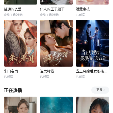
普通的恋爱
仆人的王子殿下
娇藏京枝
更新至第06集
更新至第06集
已完结
朱门春闺
温柔狩猎
当上月嫂后发现孩子是我的
已完结
已完结
已完结
正在热播
更多