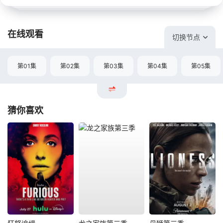
在线观看
切换节点
第01集
第02集
第03集
第04集
第05集
猜你喜欢