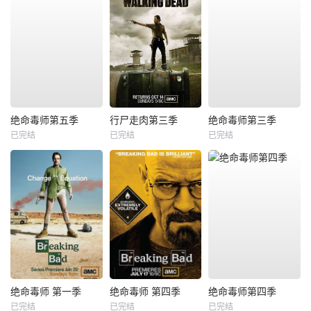
绝命毒师第五季
行尸走肉第三季
绝命毒师第三季
已完结
已完结
已完结
绝命毒师 第一季
绝命毒师 第四季
绝命毒师第四季
已完结
已完结
已完结