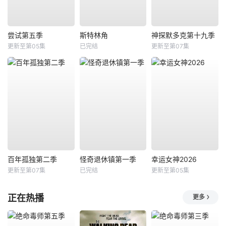
尝试第五季
斯特林角
神探默多克第十九季
更新至第05集
已完结
更新至第07集
百年孤独第二季
怪奇退休镇第一季
幸运女神2026
更新至第07集
已完结
更新至第05集
正在热播
更多