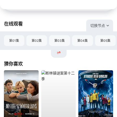
在线观看
切换节点
第01集
第02集
第03集
第04集
第05集
猜你喜欢