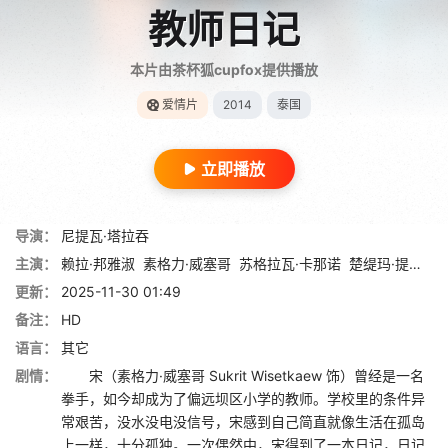
教师日记
本片由茶杯狐cupfox提供播放
爱情片
2014
泰国
立即播放
导演：
尼提瓦·塔拉吞
主演：
赖拉·邦雅淑
素格力·威塞哥
苏格拉瓦·卡那诺
楚缇玛·提潘娜特
更新：
2025-11-30 01:49
备注：
HD
语言：
其它
剧情：
宋（素格力·威塞哥 Sukrit Wisetkaew 饰）曾经是一名
拳手，如今却成为了偏远坝区小学的教师。学校里的条件异
常艰苦，没水没电没信号，宋感到自己简直就像生活在孤岛
上一样，十分孤独。一次偶然中，宋得到了一本日记，日记