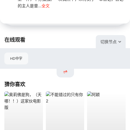
的主人是曾...
全文
在线观看
切换节点
HD中字
猜你喜欢