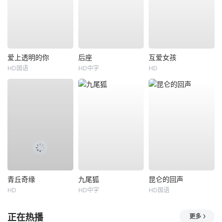
爱上透明的你
后座
互爱女孩
HD国语
HD中字
HD
青丘奇缘
九尾狐
昆仑的回声
HD
HD中字
HD国语
正在热播
更多