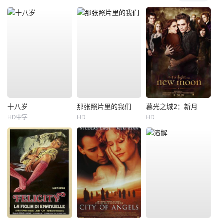
十八岁
那张照片里的我们
暮光之城2：新月
HD中字
HD
HD