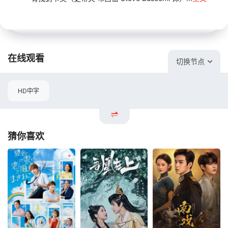
在线观看
切换节点
HD中字
猜你喜欢