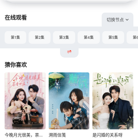
在线观看
切换节点
第1集
第2集
第3集
第4集
第5集
第
猜你喜欢
今晚月光很美，茶香四溢
溯雨信笺
是闪婚的关系呀