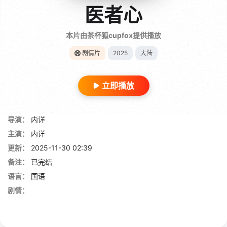
医者心
本片由茶杯狐cupfox提供播放
剧情片
2025
大陆
立即播放
导演：
内详
主演：
内详
更新：
2025-11-30 02:39
备注：
已完结
语言：
国语
剧情：