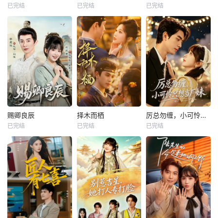
已完结
已完结
已完结
赐卿良辰
择木而栖
厉总勿缠，小可怜只想当厂妹
已完结
已完结
已完结