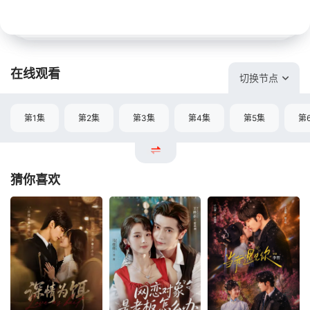
在线观看
切换节点
第1集
第2集
第3集
第4集
第5集
第
猜你喜欢