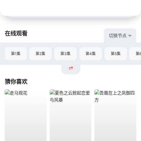
在线观看
切换节点
第1集
第2集
第3集
第4集
第5集
第
猜你喜欢