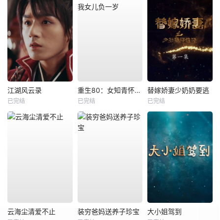
江湖风云录
重生80：女知青怀我女儿负一岁
替嫁娇妻少奶奶要逃
已完结
已完结
已完结
云海尘清爱不止
装穷爸妈送养子珍宝
大小姐驾到