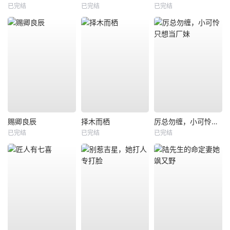
已完结
已完结
已完结
赐卿良辰
择木而栖
厉总勿缠，小可怜只想当厂妹
已完结
已完结
已完结