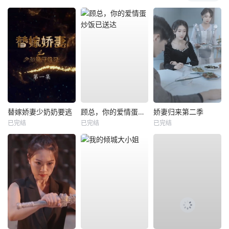
替嫁娇妻少奶奶要逃
顾总，你的爱情蛋炒饭已送达
娇妻归来第二季
已完结
已完结
已完结