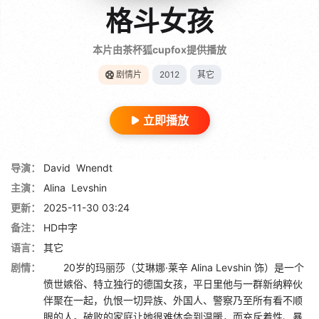
格斗女孩
本片由茶杯狐cupfox提供播放
剧情片
2012
其它
立即播放
导演：
David
Wnendt
主演：
Alina
Levshin
更新：
2025-11-30 03:24
备注：
HD中字
语言：
其它
剧情：
20岁的玛丽莎（艾琳娜·莱辛 Alina Levshin 饰）是一个
愤世嫉俗、特立独行的德国女孩，平日里他与一群新纳粹伙
伴聚在一起，仇恨一切异族、外国人、警察乃至所有看不顺
眼的人。破败的家庭让她很难体会到温暖，而充斥着性、暴