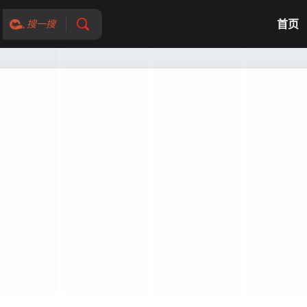
首页
搜一搜