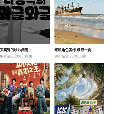
罗英锡的吵吵闹闹
耀眼角色番综·耀眼一夏
更新至20260808期
更新至20260808期