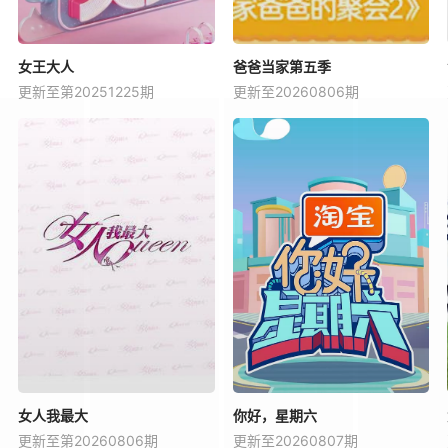
女王大人
爸爸当家第五季
更新至第20251225期
更新至20260806期
女人我最大
你好，星期六
更新至第20260806期
更新至20260807期