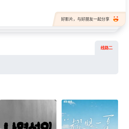
好影片，与好朋友一起分享
线路二