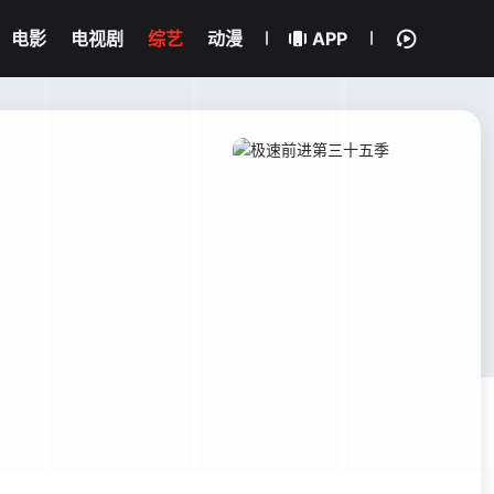
电影
电视剧
综艺
动漫
APP