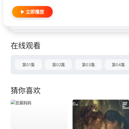
立即播放
在线观看
第01集
第02集
第03集
第04集
猜你喜欢