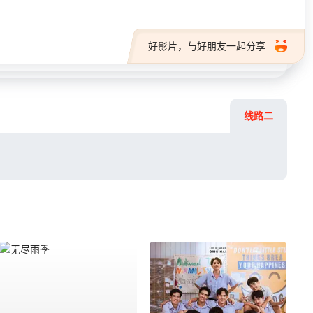
好影片，与好朋友一起分享
线路二