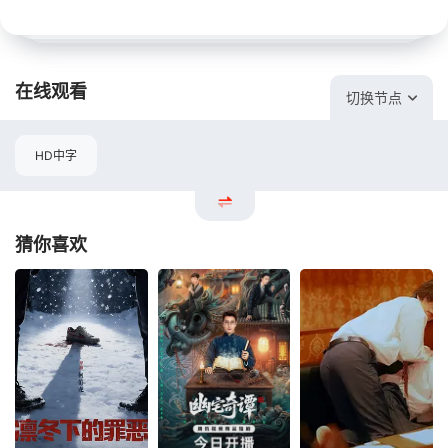
在线观看
切换节点
HD中字
猜你喜欢