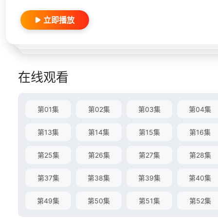
立即播放
在线观看
第01集
第02集
第03集
第04集
第13集
第14集
第15集
第16集
第25集
第26集
第27集
第28集
第37集
第38集
第39集
第40集
第49集
第50集
第51集
第52集