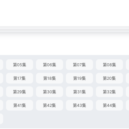
第05集
第06集
第07集
第08集
第17集
第18集
第19集
第20集
第29集
第30集
第31集
第32集
第41集
第42集
第43集
第44集