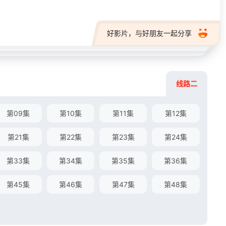
好影片，与好朋友一起分享
线路二
第09集
第10集
第11集
第12集
第21集
第22集
第23集
第24集
第33集
第34集
第35集
第36集
第45集
第46集
第47集
第48集