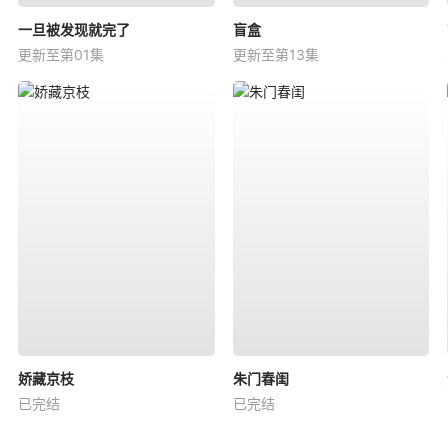
一旦被发现就完了
盲盒
更新至第01集
更新至第13集
娇藏京枝
朱门春闺
已完结
已完结