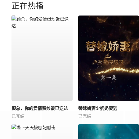
正在热播
顾总，你的爱情蛋炒饭已送达
替嫁娇妻少奶奶要逃
已完结
已完结