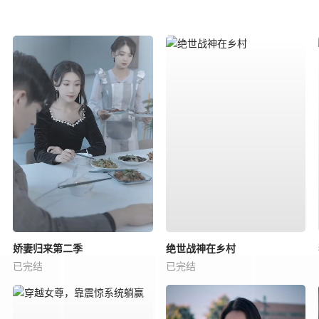
娇妻归来第二季
绝世战神在乡村
已完结
已完结