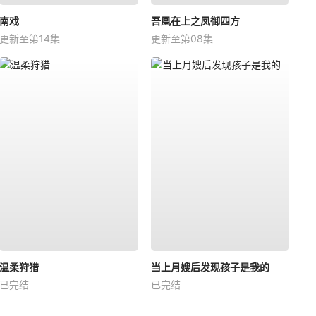
南戏
吾凰在上之凤御四方
更新至第14集
更新至第08集
温柔狩猎
当上月嫂后发现孩子是我的
已完结
已完结