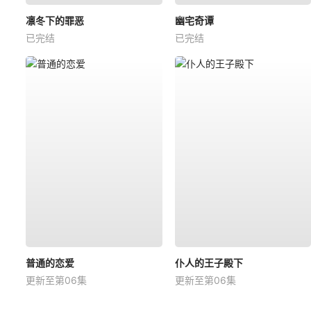
凛冬下的罪恶
幽宅奇谭
已完结
已完结
普通的恋爱
仆人的王子殿下
更新至第06集
更新至第06集