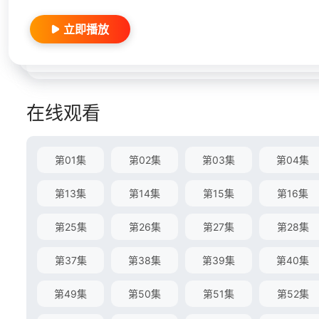
立即播放
在线观看
第01集
第02集
第03集
第04集
第13集
第14集
第15集
第16集
第25集
第26集
第27集
第28集
第37集
第38集
第39集
第40集
第49集
第50集
第51集
第52集