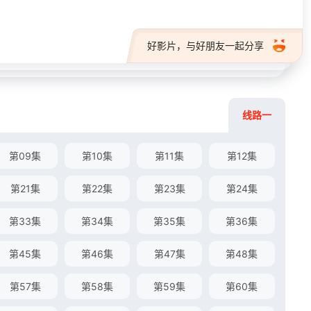
好影片，与好朋友一起分享
线路一
第09集
第10集
第11集
第12集
第21集
第22集
第23集
第24集
第33集
第34集
第35集
第36集
第45集
第46集
第47集
第48集
第57集
第58集
第59集
第60集