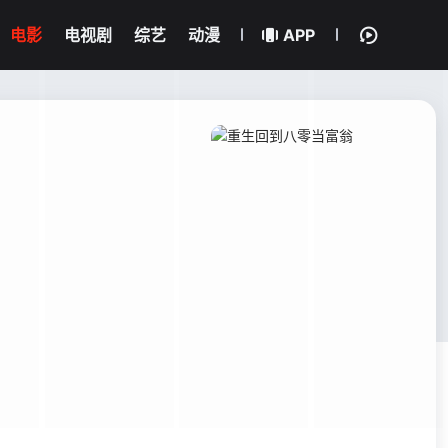
电影
电视剧
综艺
动漫
APP