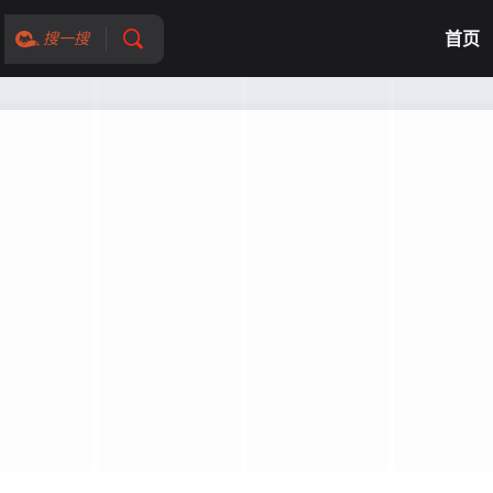
首页
搜一搜