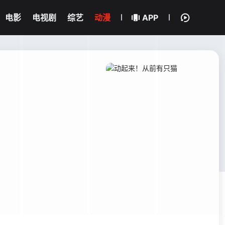
电影
电视剧
综艺
动漫
APP