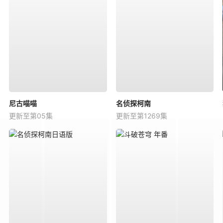
尼古喵喵
名侦探柯南
更新至第05集
更新至第1269集