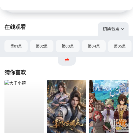
在线观看
切换节点
第01集
第02集
第03集
第04集
第05集
猜你喜欢