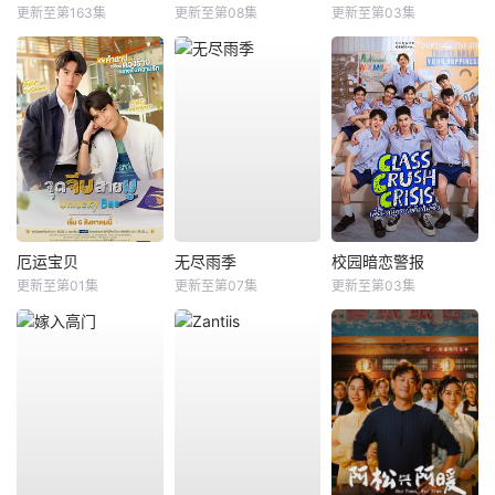
更新至第163集
更新至第08集
更新至第03集
厄运宝贝
无尽雨季
校园暗恋警报
更新至第01集
更新至第07集
更新至第03集