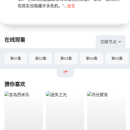
但其实也隐藏许多危机。”...
全文
在线观看
切换节点
第01集
第02集
第03集
第04集
第05集
猜你喜欢