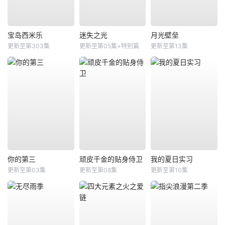
宝岛西米乐
迷失之光
月光壁垒
更新至第303集
更新至第05集+特别篇
更新至第13集
你的第三
顽皮千金的贴身侍卫
我的夏日实习
更新至第03集
更新至第08集
更新至第10集