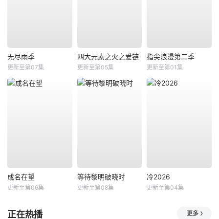
无尽雨季
四大元素之火之爱链
指尖浪漫第二季
更新至第07集
更新至第05集
更新至第01集
成名在望
等待黎明破晓时
冷2026
更新至第06集
更新至第08集
更新至第04集
正在热播
更多