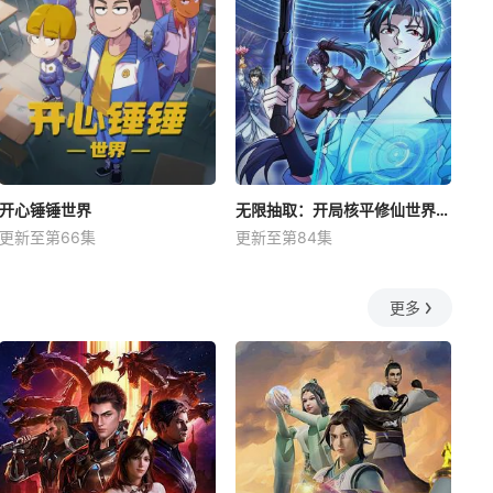
开心锤锤世界
无限抽取：开局核平修仙世界动态漫
更新至第66集
更新至第84集
更多