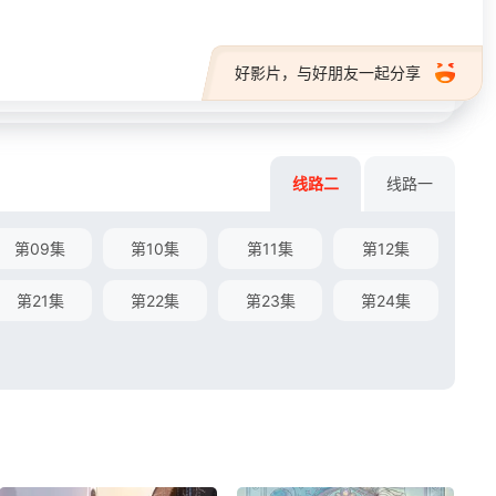
好影片，与好朋友一起分享
线路二
线路一
第09集
第10集
第11集
第12集
第21集
第22集
第23集
第24集