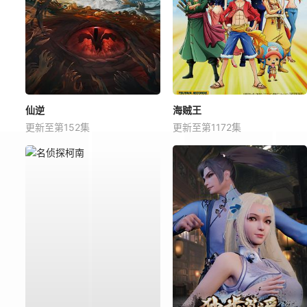
仙逆
海贼王
更新至第152集
更新至第1172集