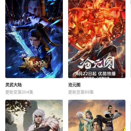
灵武大陆
沧元图
更新至第204集
更新至第89集