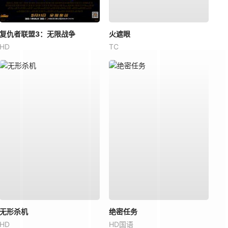
复仇者联盟3：无限战争
火遮眼
HD
TC
无形杀机
绝密任务
HD
HD国语