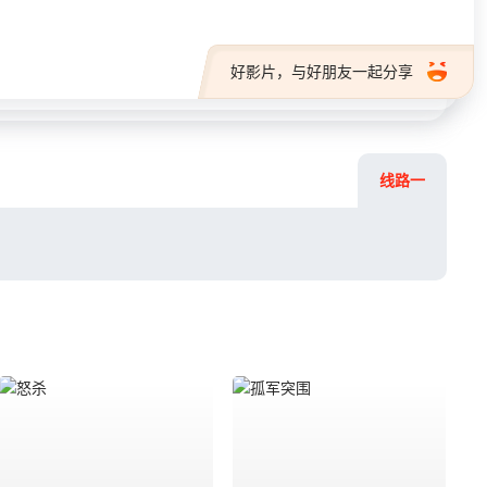
好影片，与好朋友一起分享
线路一