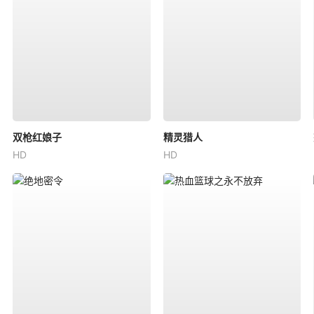
双枪红娘子
精灵猎人
HD
HD