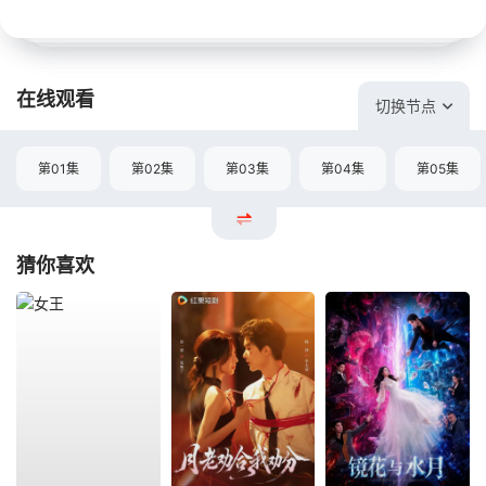
在线观看
切换节点
第01集
第02集
第03集
第04集
第05集
猜你喜欢