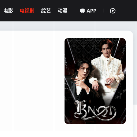
电影
电视剧
综艺
动漫
APP