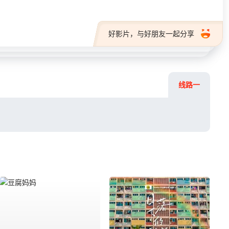
好影片，与好朋友一起分享
线路一