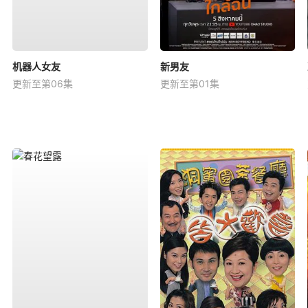
机器人女友
新男友
更新至第06集
更新至第01集