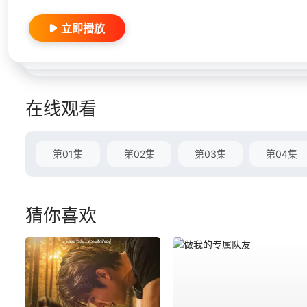
立即播放
在线观看
第01集
第02集
第03集
第04集
猜你喜欢