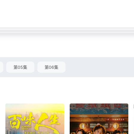
第05集
第06集