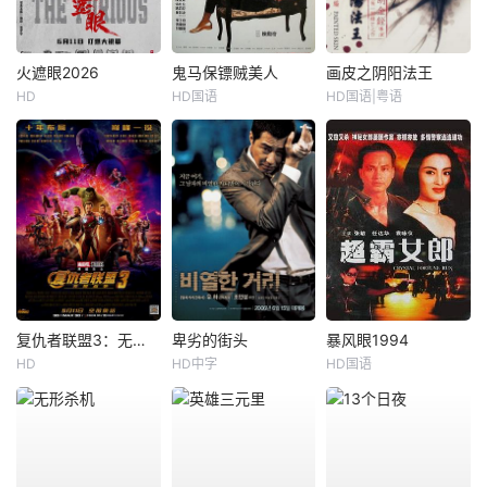
火遮眼2026
鬼马保镖贼美人
画皮之阴阳法王
HD
HD国语
HD国语|粤语
复仇者联盟3：无限战争
卑劣的街头
暴风眼1994
HD
HD中字
HD国语