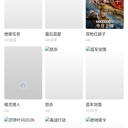
绝密任务
最后孤屋
双枪红娘子
HD国语
HD中字
HD
精灵猎人
怒杀
孤军突围
HD
HD
HD中字