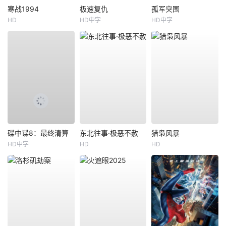
寒战1994
极速复仇
孤军突围
HD
HD中字
HD中字
碟中谍8：最终清算
东北往事·极恶不赦
猎枭风暴
HD中字
HD
HD