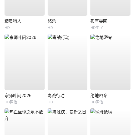
精灵猎人
怒杀
孤军突围
HD
HD
HD中字
宗师叶问2026
毒战行动
绝地密令
HD国语
HD
HD国语