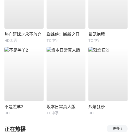
热血篮球之永不放弃
蜘蛛侠：崭新之日
鲨笼绝境
HD国语
TC中字
TC中字
不是羔羊2
坂本日常真人版
烈焰狂沙
HD
TC中字
HD
正在热播
更多