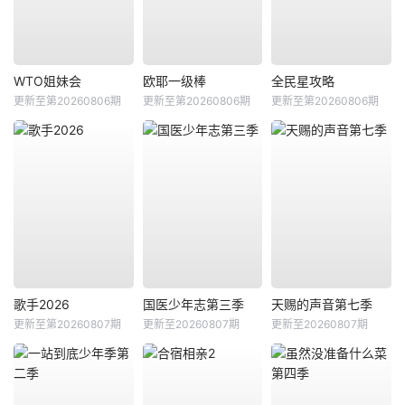
WTO姐妹会
欧耶一级棒
全民星攻略
更新至第20260806期
更新至第20260806期
更新至第20260806期
歌手2026
国医少年志第三季
天赐的声音第七季
更新至第20260807期
更新至20260807期
更新至20260807期