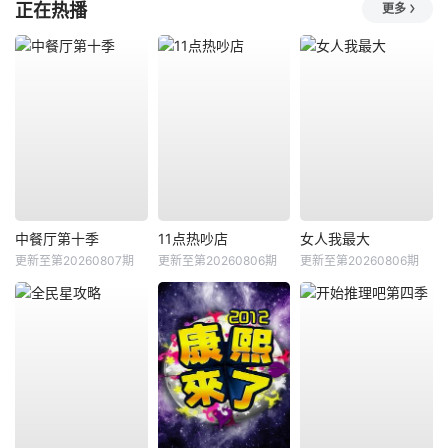
正在热播
更多
中餐厅第十季
11点热吵店
女人我最大
更新至第20260807期
更新至第20260806期
更新至第20260806期