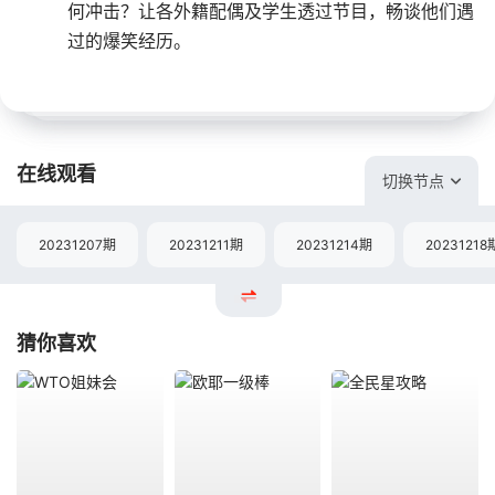
何冲击？让各外籍配偶及学生透过节目，畅谈他们遇
过的爆笑经历。
在线观看
切换节点
20231207期
20231211期
20231214期
20231218
猜你喜欢