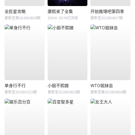
全民星攻略
康熙来了全集
开始推理吧第四季
更新至第20260806期
2004-2016已完结
更新至20260807期
单身行不行
小姐不熙娣
WTO姐妹会
更新至20260523期
更新至20260805期
更新至第20260806期