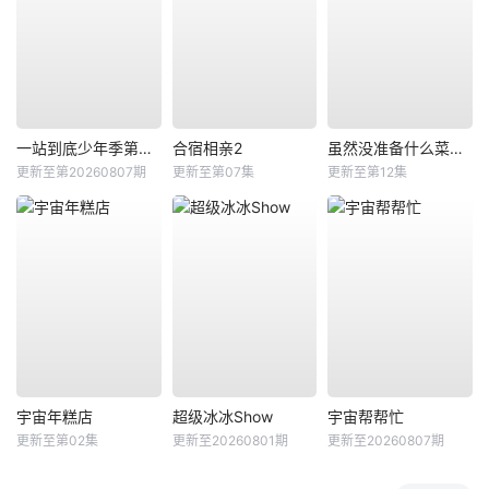
一站到底少年季第二季
合宿相亲2
虽然没准备什么菜第四季
更新至第20260807期
更新至第07集
更新至第12集
宇宙年糕店
超级冰冰Show
宇宙帮帮忙
更新至第02集
更新至20260801期
更新至20260807期