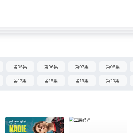
第05集
第06集
第07集
第08集
第17集
第18集
第19集
第20集