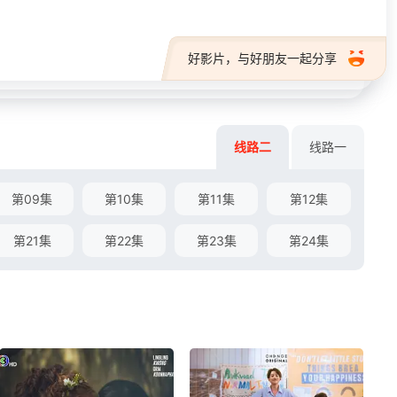
好影片，与好朋友一起分享
线路二
线路一
第09集
第10集
第11集
第12集
第21集
第22集
第23集
第24集