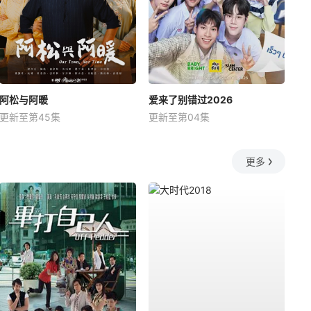
阿松与阿暖
爱来了别错过2026
更新至第45集
更新至第04集
更多