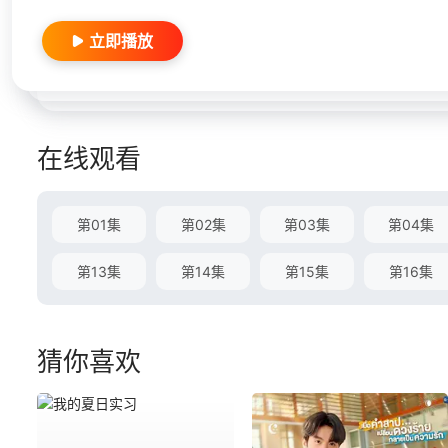
立即播放
在线观看
第01集
第02集
第03集
第04集
第13集
第14集
第15集
第16集
猜你喜欢