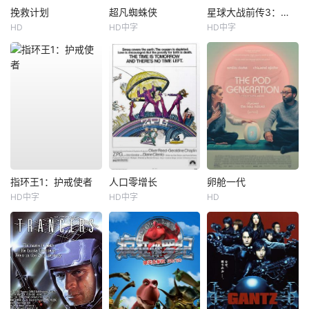
挽救计划
超凡蜘蛛侠
星球大战前传3：西斯的复仇
HD
HD中字
HD中字
指环王1：护戒使者
人口零增长
卵舱一代
HD中字
HD中字
HD