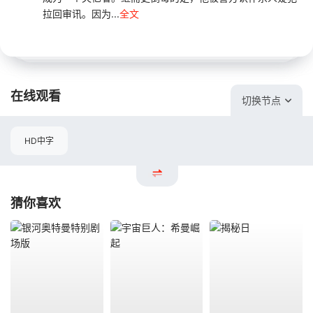
拉回审讯。因为...
全文
在线观看
切换节点
HD中字
猜你喜欢