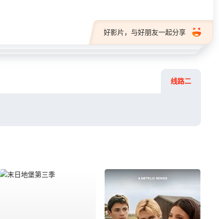
好影片，与好朋友一起分享
线路二