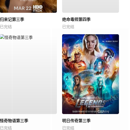
归来记第三季
绝命毒师第四季
已完结
已完结
怪奇物语第三季
明日传奇第三季
已完结
已完结