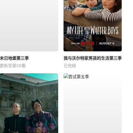
末日地堡第三季
我与沃尔特家男孩的生活第三季
更新至第06集
已完结