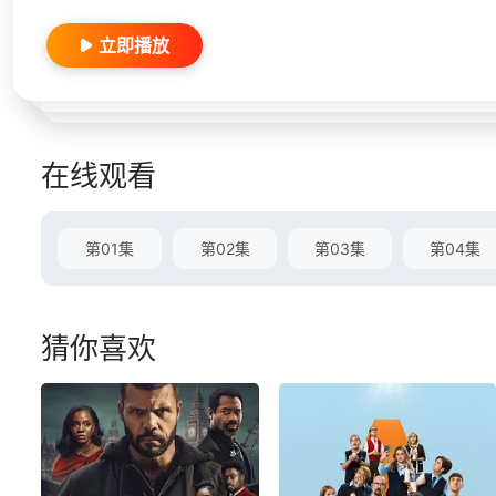
立即播放
在线观看
第01集
第02集
第03集
第04集
猜你喜欢