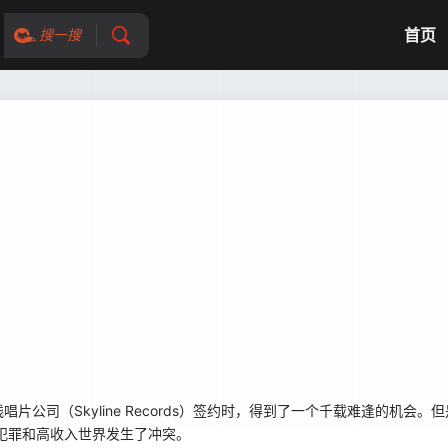
首页
搜一搜
司（Skyline Records）签约时，得到了一个千载难逢的机会。
犯罪和高收入世界发生了冲突。