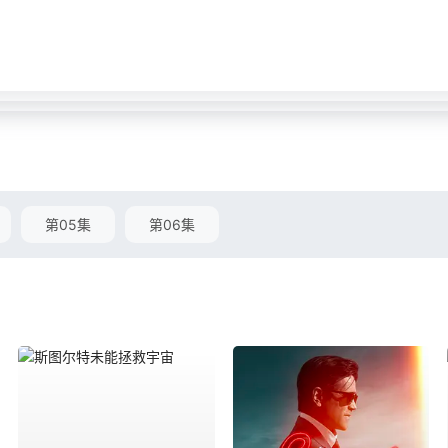
第05集
第06集