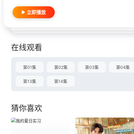
立即播放
在线观看
第01集
第02集
第03集
第04集
第13集
第14集
猜你喜欢