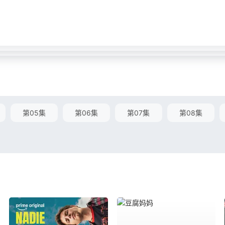
第05集
第06集
第07集
第08集