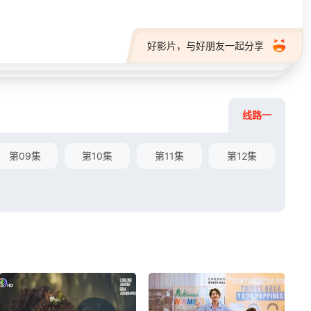
好影片，与好朋友一起分享
线路一
第09集
第10集
第11集
第12集