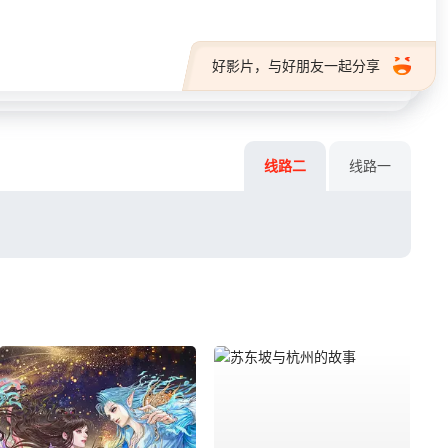
好影片，与好朋友一起分享
线路二
线路一