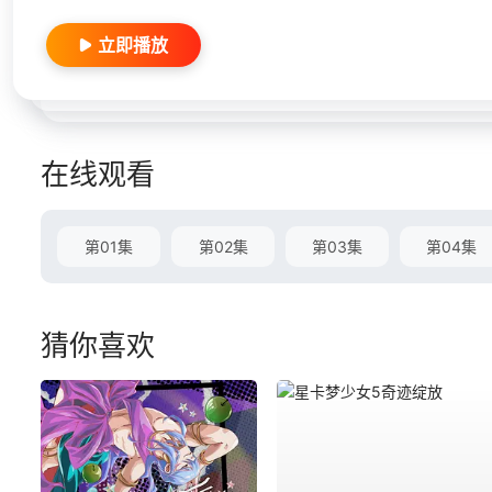
立即播放
在线观看
第01集
第02集
第03集
第04集
猜你喜欢