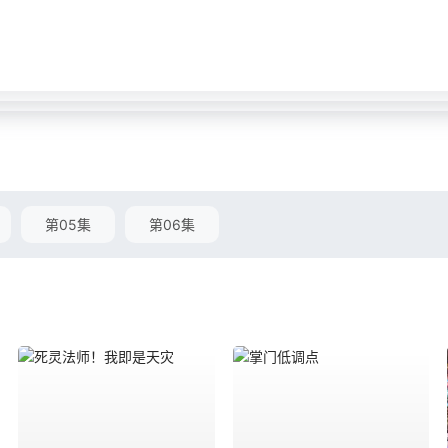
第05集
第06集